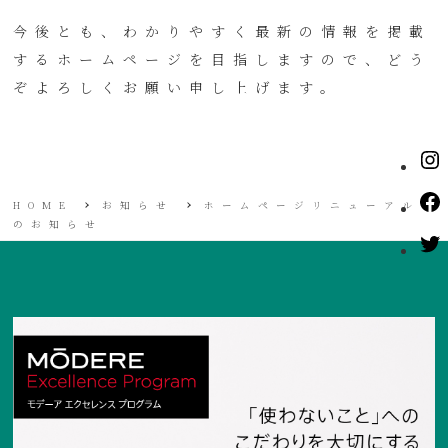
今後とも、わかりやすく最新の情報を掲載
するホームページを目指しますので、どう
ぞよろしくお願い申し上げます。
HOME
お知らせ
ホームページリニューアル
のお知らせ